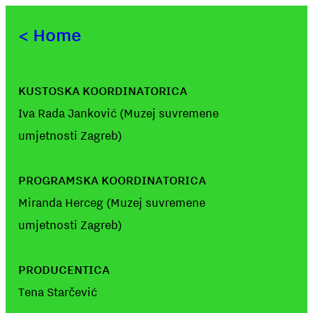
<
Home
KUSTOSKA KOORDINATORICA
Iva Rada Janković (Muzej suvremene
umjetnosti Zagreb)
PROGRAMSKA KOORDINATORICA
Miranda Herceg (Muzej suvremene
umjetnosti Zagreb)
PRODUCENTICA
Tena Starčević