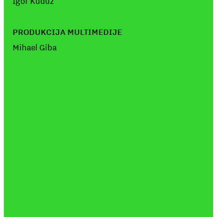
Igor Kuduz
PRODUKCIJA MULTIMEDIJE
Mihael Giba