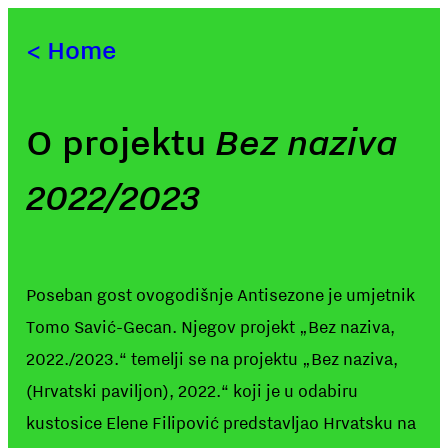
<
Home
O projektu
Bez naziva
2022/2023
Poseban gost ovogodišnje Antisezone je umjetnik
Tomo Savić-Gecan. Njegov projekt „Bez naziva,
2022./2023.“ temelji se na projektu „Bez naziva,
(Hrvatski paviljon), 2022.“ koji je u odabiru
kustosice Elene Filipović predstavljao Hrvatsku na